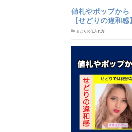
値札やポップから
【せどりの違和感
せどりの仕入れ方