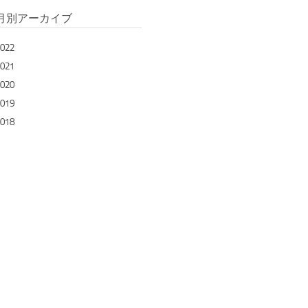
月別アーカイブ
022
021
020
019
018