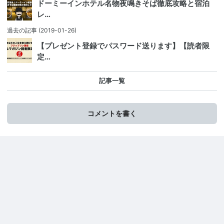
ドーミーインホテル名物夜鳴きそば徹底攻略と宿泊
レ…
過去の記事
(2019-01-26)
【プレゼント登録でパスワード送ります】【読者限
定…
記事一覧
コメントを書く