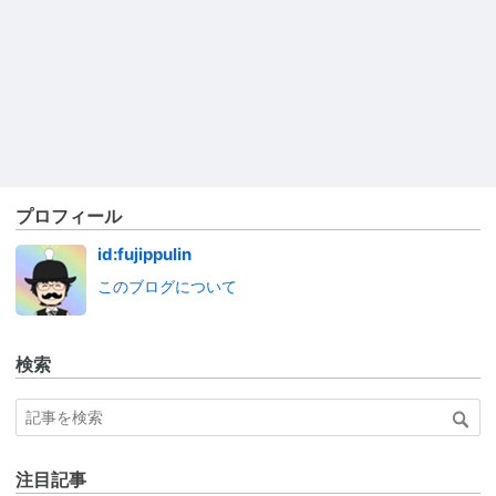
プロフィール
id:fujippulin
このブログについて
検索
注目記事