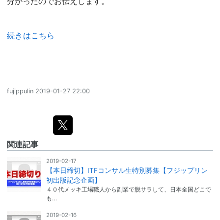
分かったのでお伝えします。
続きはこちら
fujippulin
2019-01-27 22:00
関連記事
2019-02-17
【本日締切】ITFコンサル生特別募集【フジップリン
初出版記念企画】
４０代メッキ工場職人から副業で脱サラして、日本全国どこで
も…
2019-02-16